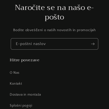
Naročite se na našo e-
pošto
Bodite obveščeni o naših novostih in promocijah
E-poštni naslov
Hitre povezave
O Nas
Kontakt
Dostava in montaža
Splošni pogoji