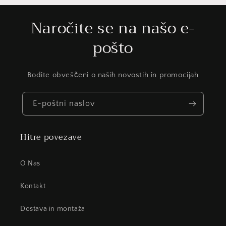
Naročite se na našo e-
pošto
Bodite obveščeni o naših novostih in promocijah
E-poštni naslov
Hitre povezave
O Nas
Kontakt
Dostava in montaža