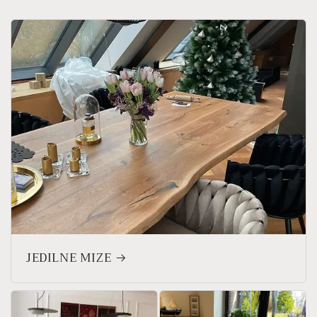
JEDILNE MIZE