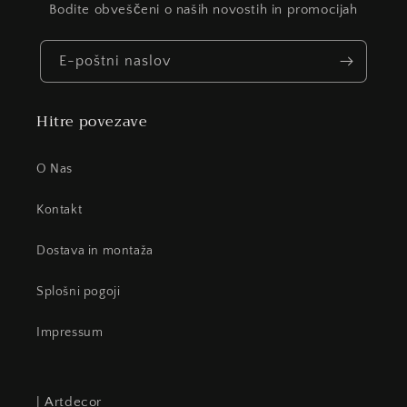
Bodite obveščeni o naših novostih in promocijah
E-poštni naslov
Hitre povezave
O Nas
Kontakt
Dostava in montaža
Splošni pogoji
Impressum
| Artdecor