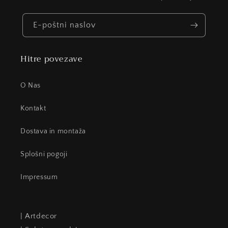
E-poštni naslov
Hitre povezave
O Nas
Kontakt
Dostava in montaža
Splošni pogoji
Impressum
| Artdecor