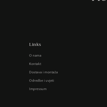
Links
O nama
Kontakt
Dostava i montaža
Odredbe i uvjeti
Impressum