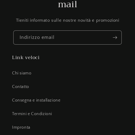
mail
Tieniti informato sulle nostre novità e promozioni
Indirizzo email
Link veloci
Chi siamo
Contatto
Consegna e installazione
Termini e Condizioni
Impronta