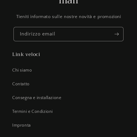
mail
Tieniti informato sulle nostre novità e promozioni
Indirizzo email
Link veloci
Chi siamo
Contatto
Consegna e installazione
Termini e Condizioni
Impronta