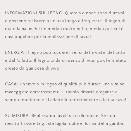
INFORMAZIONI SUL LEGNO: Quercia e noce sono durevoli
e possono resistere a un uso lungo e frequente. Il legno di
quercia ha anche un motivo molto bello, motivo per cui è
così popolare per la realizzazione di tavoli.
ENERGIA: Il legno può toccare i sensi della vista, del tatto
e dell'olfatto. Il legno ci dà un senso di vita, poiché è stato
creato da qualcosa di vivo.
CASA: Un tavolo in legno di qualità può durare una vita se
maneggiato correttamente! Il tavolo rimarrà elegante e
sempre moderno e si adatterà perfettamente alla tua casa!
SU MISURA: Realizziamo tavoli su ordinazione. Se non
riesci a trovare la giusta taglia, colore, forma della gamba,