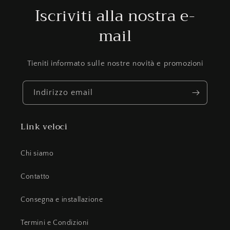
Iscriviti alla nostra e-
mail
Tieniti informato sulle nostre novità e promozioni
Indirizzo email
Link veloci
Chi siamo
Contatto
Consegna e installazione
Termini e Condizioni