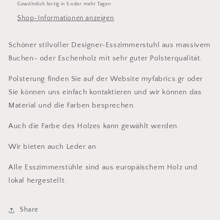
Gewöhnlich fertig in 5 oder mehr Tagen
Shop-Informationen anzeigen
Schöner stilvoller Designer-Esszimmerstuhl aus massivem
Buchen- oder Eschenholz mit sehr guter Polsterqualität.
Polsterung finden Sie auf der Website myfabrics.gr oder
Sie können uns einfach kontaktieren und wir können das
Material und die Farben besprechen.
Auch die Farbe des Holzes kann gewählt werden.
Wir bieten auch Leder an.
Alle Esszimmerstühle sind aus europäischem Holz und
lokal hergestellt.
Share