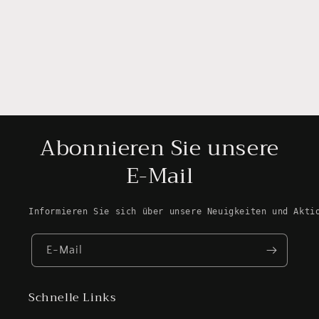
Abonnieren Sie unsere
E-Mail
Informieren Sie sich über unsere Neuigkeiten und Akti
E-Mail
Schnelle Links