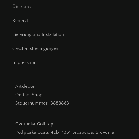
Über uns
Kontakt
Lieferung und Installation
Geschäftsbedingungen
Impressum
| Artdecor
| Online-Shop
| Steuernummer: 38888831
| Cvetanka Goli s.p.
| Podpeška cesta 49b, 1351 Brezovica, Slovenia