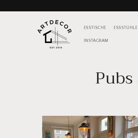
Direkt
zum
Inhalt
ESSTISCHE
ESSSTÜHLE
INSTAGRAM
Pubs 