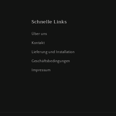
Schnelle Links
Über uns
Kontakt
Lieferung und Installation
Geschäftsbedingungen
Impressum