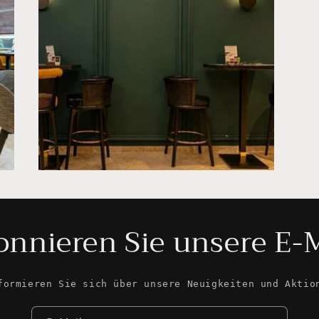
nnieren Sie unsere E-
formieren Sie sich über unsere Neuigkeiten und Aktio